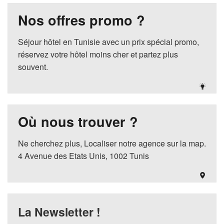
Nos offres promo ?
Séjour hôtel en Tunisie avec un prix spécial promo,
réservez votre hôtel moins cher et partez plus
souvent.
Où nous trouver ?
Ne cherchez plus, Localiser notre agence sur la map.
4 Avenue des Etats Unis, 1002 Tunis
La Newsletter !