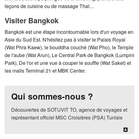
leçons de cuisine ou de massage Thaï…
Visiter Bangkok
Bangkok est une étape incontournable lors d'un voyage en
Asie du Sud Est. N'hésitez pas à visiter le Palais Royal
(Wat Phra Kaew), le bouddha couché (Wat Pho), le Temple
de l'aube (Wat Arun), Le Central Park de Bangkok (Lumpini
Park), De l'or et une vue à couper le souffle (Wat Saket) et
les malls Terminal 21 et MBK Center.
Qui sommes-nous ?
Découvertes de SOTUVIT TO, agence de voyages et
représentant officiel MSC Croisières (PSA) Tunisie