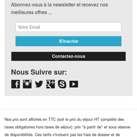
Abonnez-vous à la newsletter et recevez nos
meilleures offres ...
Contactez-nous
Nous Suivre sur:
Nos prix sont affichés en TTC (soit le prix du séjour HT complété des
taxes obligatoires hors taxes de séjour): prix "à partir de" et sous réserve
de disponibilités. Ces tarifs n'incluent pas les frais de dossier et de