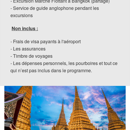
- Excursion Marché Flottant à Bangkok (partagé)
- Service de guide anglophone pendant les
excursions
Non inclus :
- Frais de visa payants à l'aéroport
- Les assurances
- Timbre de voyages
- Les dépenses personnels, les pourboires et tout ce
qui n’est pas inclus dans le programme.