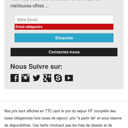
meilleures offres ...
Email obligatoire
Contactez-nous
Nous Suivre sur:
Nos prix sont affichés en TTC (soit le prix du séjour HT complété des
taxes obligatoires hors taxes de séjour): prix "à partir de" et sous réserve
de disponibilités. Ces tarifs n'incluent pas les frais de dossier et de