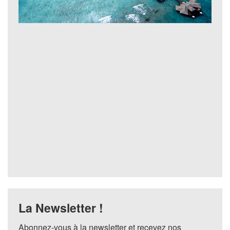
La Newsletter !
Abonnez-vous à la newsletter et recevez nos