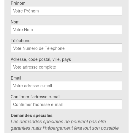
Prénom
Nom
Téléphone
Adresse, code postal, ville, pays
Email
Confirmer l'adresse e-mail
Demandes spéciales
Les demandes spéciales ne peuvent pas être
garanties mais l'hébergement fera tout son possible