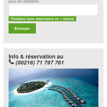
pour les satisfaire.
Finalisez votre réservation en 1 minute
Info & réservation au
(00216) 71 797 761