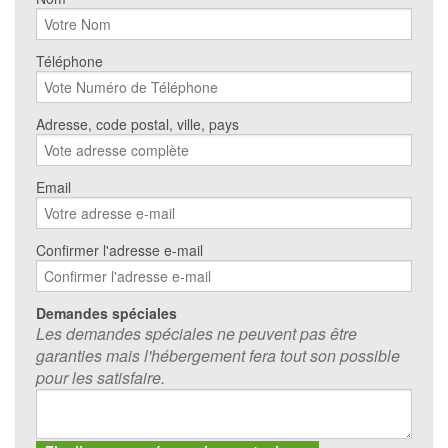
Téléphone
Adresse, code postal, ville, pays
Email
Confirmer l'adresse e-mail
Demandes spéciales
Les demandes spéciales ne peuvent pas être
garanties mais l'hébergement fera tout son possible
pour les satisfaire.