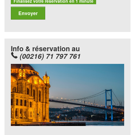
Finalisez votre réservation en 1 minute
Info & réservation au
(00216) 71 797 761