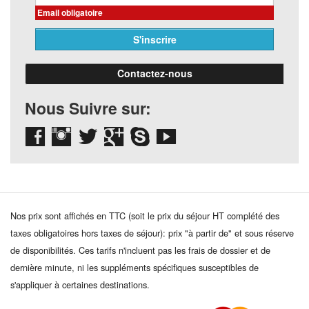
Email obligatoire
Contactez-nous
Nous Suivre sur:
Nos prix sont affichés en TTC (soit le prix du séjour HT complété des
taxes obligatoires hors taxes de séjour): prix "à partir de" et sous réserve
de disponibilités. Ces tarifs n'incluent pas les frais de dossier et de
dernière minute, ni les suppléments spécifiques susceptibles de
s'appliquer à certaines destinations.