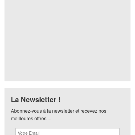
La Newsletter !
Abonnez-vous à la newsletter et recevez nos
meilleures offres ...