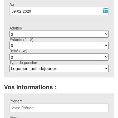
Au
Adultes
Enfants (2-12)
Bébé (0-2)
Type de pension
Vos informations :
Prénom
Nom