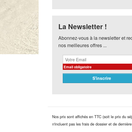
La Newsletter !
Abonnez-vous à la newsletter et r
nos meilleures offres ...
Email obligatoire
Nos prix sont affichés en TTC (soit le prix du sé
n'incluent pas les frais de dossier et de dernièr