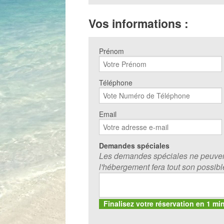
Vos informations :
Prénom
Téléphone
Email
Demandes spéciales
Les demandes spéciales ne peuvent
l'hébergement fera tout son possible
Finalisez votre réservation en 1 mi