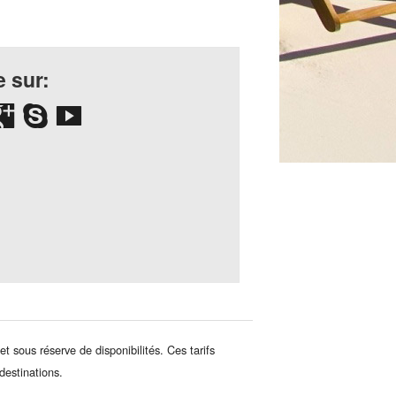
 sur:
et sous réserve de disponibilités. Ces tarifs
destinations.