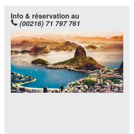
Info & réservation au
(00216) 71 797 761