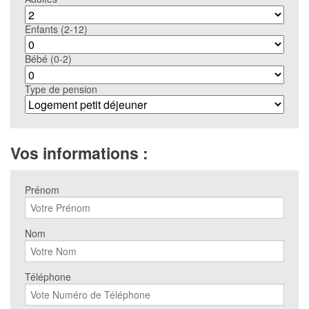
Enfants (2-12)
Bébé (0-2)
Type de pension
Vos informations :
Prénom
Nom
Téléphone