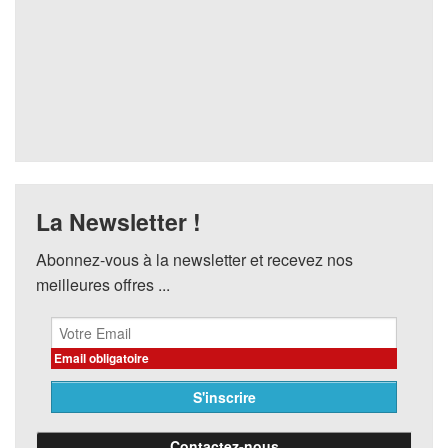
La Newsletter !
Abonnez-vous à la newsletter et recevez nos
meilleures offres ...
Email obligatoire
Contactez-nous