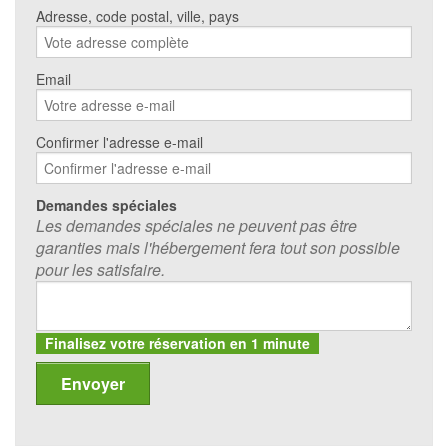
Adresse, code postal, ville, pays
Email
Confirmer l'adresse e-mail
Demandes spéciales
Les demandes spéciales ne peuvent pas être
garanties mais l'hébergement fera tout son possible
pour les satisfaire.
Finalisez votre réservation en 1 minute