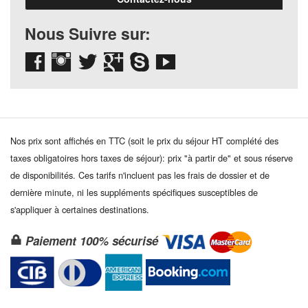
Nous Suivre sur:
Nos prix sont affichés en TTC (soit le prix du séjour HT complété des
taxes obligatoires hors taxes de séjour): prix "à partir de" et sous réserve
de disponibilités. Ces tarifs n'incluent pas les frais de dossier et de
dernière minute, ni les suppléments spécifiques susceptibles de
s'appliquer à certaines destinations.
Paiement 100% sécurisé