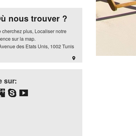
ù nous trouver ?
 cherchez plus, Localiser notre
ence sur la map.
Avenue des Etats Unis, 1002 Tunis
 sur: