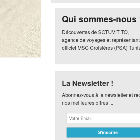
Qui sommes-nous 
Découvertes de SOTUVIT TO,
agence de voyages et représentant
officiel MSC Croisières (PSA) Tuni
La Newsletter !
Abonnez-vous à la newsletter et r
nos meilleures offres ...