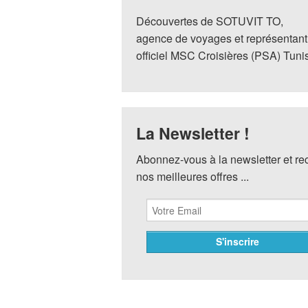
Découvertes de SOTUVIT TO,
agence de voyages et représentant
officiel MSC Croisières (PSA) Tuni
La Newsletter !
Abonnez-vous à la newsletter et r
nos meilleures offres ...