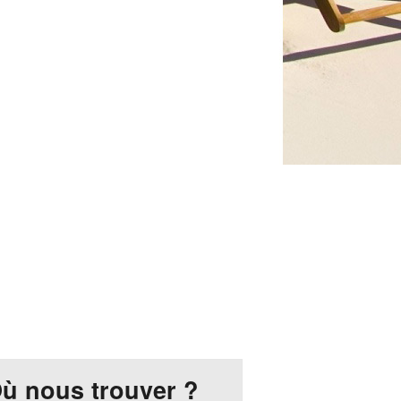
ù nous trouver ?