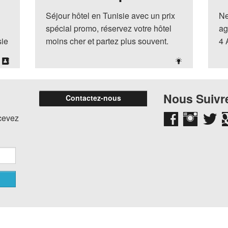
Séjour hôtel en Tunisie avec un prix
Ne
spécial promo, réservez votre hôtel
ag
sie
moins cher et partez plus souvent.
4 
Nous Suivre
Contactez-nous
ecevez