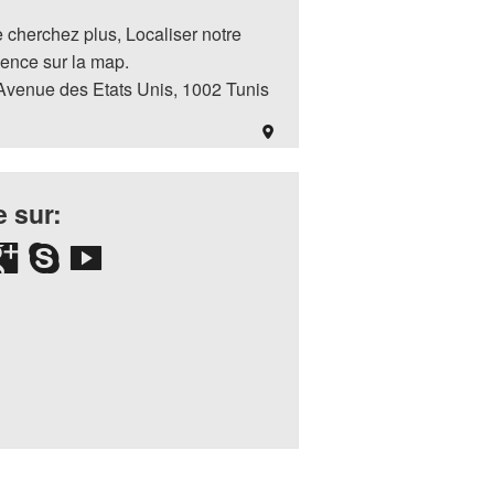
 cherchez plus, Localiser notre
ence sur la map.
Avenue des Etats Unis, 1002 Tunis
 sur: