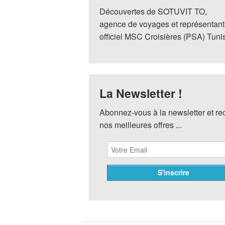
Découvertes de SOTUVIT TO,
agence de voyages et représentant
officiel MSC Croisières (PSA) Tuni
La Newsletter !
Abonnez-vous à la newsletter et r
nos meilleures offres ...