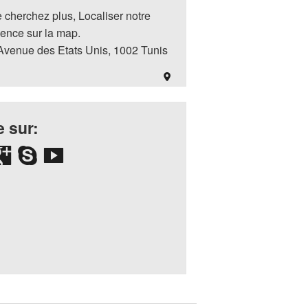
 cherchez plus, Localiser notre
ence sur la map.
Avenue des Etats Unis, 1002 Tunis
 sur: