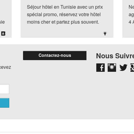
Séjour hôtel en Tunisie avec un prix
Ne
spécial promo, réservez votre hôtel
ag
sie
moins cher et partez plus souvent.
4 
Nous Suivre
Contactez-nous
ecevez