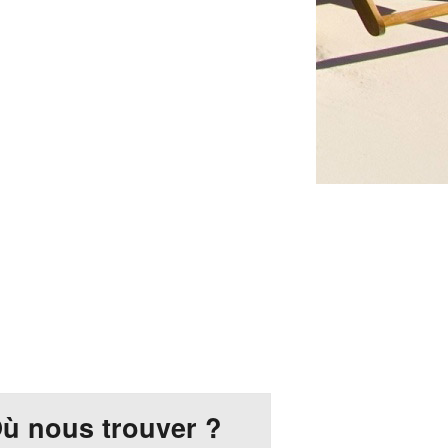
ù nous trouver ?