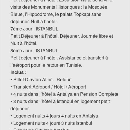
visite des Monuments Historiques : la Mosquée
Bleue, l’Hippodrome, le palais Topkapi sans
déjeuner. Nuit à l’hôtel.
7ème Jour : ISTANBUL
Petit Déjeuner à l’hôtel. Déjeuner, Journée libre et
Nuit à l’hôtel.
8ème Jour : ISTANBUL
Petit déjeuner à l’hôtel. Assistance et transfert à
l’aéroport pour le retour en Tunisie.
Inclus :
• Billet D’avion Aller – Retour
• Transfert Aéroport / Hôtel / Aéroport
• 4 nuits dans l’hôtel à Antalya en Pension Complete
• 3 nuits dans l’hôtel à Istanbul en logement petit
déjeuner
• Logement nuits 4 jours 4 nuits en Antalya
• Logement nuits 4 jours 3 nuits Istanbul