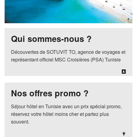
Qui sommes-nous ?
Découvertes de SOTUVIT TO, agence de voyages et
représentant officiel MSC Croisières (PSA) Tunisie
Nos offres promo ?
Séjour hôtel en Tunisie avec un prix spécial promo,
réservez votre hôtel moins cher et partez plus
souvent.