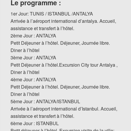
Le programme :
1er Jour: TUNIS / ISTANBUL /ANTALYA
Arrivée à l’aéroport international d’antalya. Accueil,
assistance et transfert à l’hôtel.
2ème Jour : ANTALYA
Petit Déjeuner à l’hôtel. Déjeuner, Journée libre.
Diner à l’hôtel
3ème Jour : ANTALYA
Petit Déjeuner à l’hôtel.Excursion City tour Antalya ,
Diner à l’hôtel
4ème Jour : ANTALYA
Petit Déjeuner à l’hôtel. Déjeuner, Journée libre.
Diner à l’hôtel
5ème Jour : ANTALYA/ISTANBUL
Arrivée à l’aéroport international d’Istanbul. Accueil,
assistance et transfert à l’hôtel.
6ème Jour : ISTANBUL
Petit déjeuner à l’hôtel. Excursion visite de la ville: