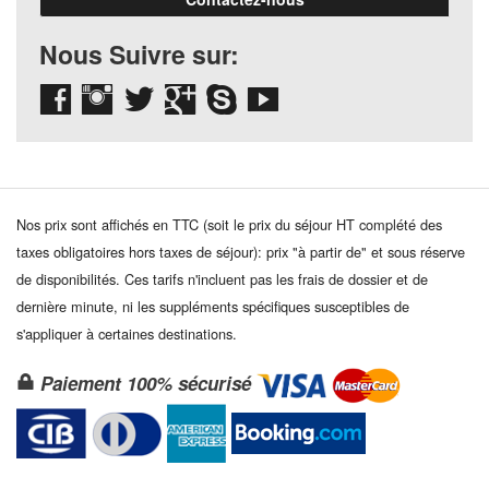
Nous Suivre sur:
Nos prix sont affichés en TTC (soit le prix du séjour HT complété des
taxes obligatoires hors taxes de séjour): prix "à partir de" et sous réserve
de disponibilités. Ces tarifs n'incluent pas les frais de dossier et de
dernière minute, ni les suppléments spécifiques susceptibles de
s'appliquer à certaines destinations.
Paiement 100% sécurisé