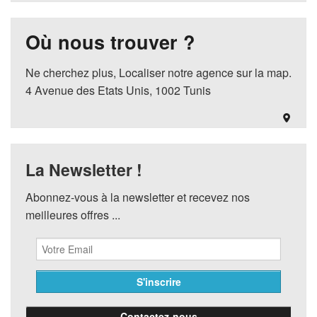
Où nous trouver ?
Ne cherchez plus, Localiser notre agence sur la map.
4 Avenue des Etats Unis, 1002 Tunis
La Newsletter !
Abonnez-vous à la newsletter et recevez nos
meilleures offres ...
Contactez-nous