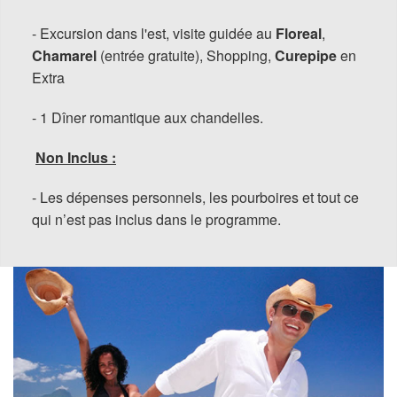
- Excursion dans l'est, visite guidée au
Floreal
,
Chamarel
(entrée gratuite), Shopping,
Curepipe
en
Extra
- 1 Dîner romantique aux chandelles.
Non Inclus :
- Les dépenses personnels, les pourboires et tout ce
qui n’est pas inclus dans le programme.