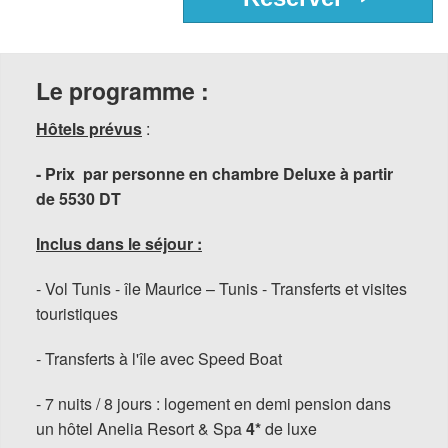
Le programme :
Hôtels prévus
:
- Prix par personne en chambre Deluxe à partir
de 5530 DT
Inclus dans le séjour :
- Vol Tunis - île Maurice – Tunis - Transferts et visites
touristiques
- Transferts à l'île avec Speed Boat
- 7 nuits / 8 jours : logement en demi pension dans
un hôtel Anelia Resort & Spa
4*
de luxe