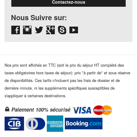
Contactez-nous
Nous Suivre sur:
Nos prix sont affichés en TTC (soit le prix du séjour HT complété des
taxes obligatoires hors taxes de séjour): prix "à partir de" et sous réserve
de disponibilités. Ces tarifs n'incluent pas les frais de dossier et de
dernière minute, ni les suppléments spécifiques susceptibles de
s'appliquer à certaines destinations.
Paiement 100% sécurisé