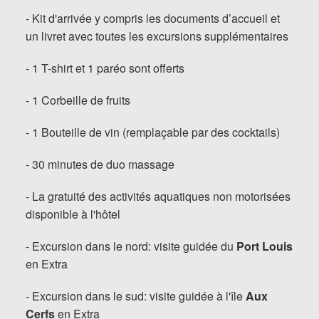
- Kit d'arrivée y compris les documents d’accueil et
un livret avec toutes les excursions supplémentaires
- 1 T-shirt et 1 paréo sont offerts
- 1 Corbeille de fruits
- 1 Bouteille de vin (remplaçable par des cocktails)
- 30 minutes de duo massage
- La gratuité des activités aquatiques non motorisées
disponible à l'hôtel
- Excursion dans le nord: visite guidée du
Port Louis
en Extra
- Excursion dans le sud: visite guidée à l'île
Aux
Cerfs
en Extra