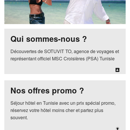
Qui sommes-nous ?
Découvertes de SOTUVIT TO, agence de voyages et
représentant officiel MSC Croisières (PSA) Tunisie
Nos offres promo ?
Séjour hôtel en Tunisie avec un prix spécial promo,
réservez votre hôtel moins cher et partez plus
souvent.