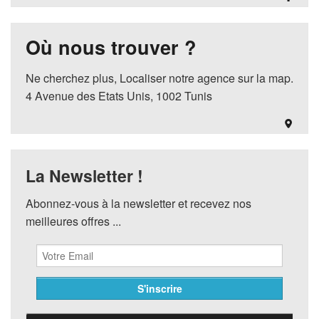
Où nous trouver ?
Ne cherchez plus, Localiser notre agence sur la map.
4 Avenue des Etats Unis, 1002 Tunis
La Newsletter !
Abonnez-vous à la newsletter et recevez nos
meilleures offres ...